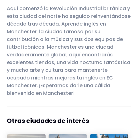
Aquí comenzó la Revolución Industrial británica y
esta ciudad del norte ha seguido reinventándose
década tras década. Aprende inglés en
Manchester, la ciudad famosa por su
contribución a la música y sus dos equipos de
fútbol icónicos. Manchester es una ciudad
verdaderamente global, aquí encontrarás
excelentes tiendas, una vida nocturna fantástica
y mucho arte y cultura para mantenerte
ocupado mientras mejoras tu inglés en EC
Manchester. ¡Esperamos darle una cálida
bienvenida en Manchester!
Otras ciudades de interés