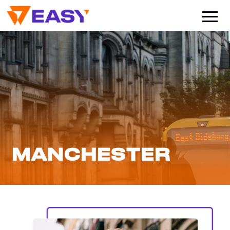
MANCHESTER