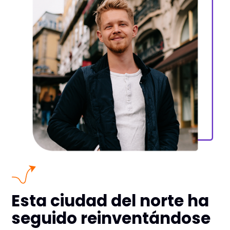
Esta ciudad del norte ha
seguido reinventándose