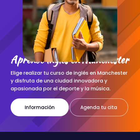
Aprende Inglés en Manchester
Elige realizar tu curso de inglés en Manchester
y disfruta de una ciudad innovadora y
apasionada por el deporte y la música.
Información
Agenda tu cita