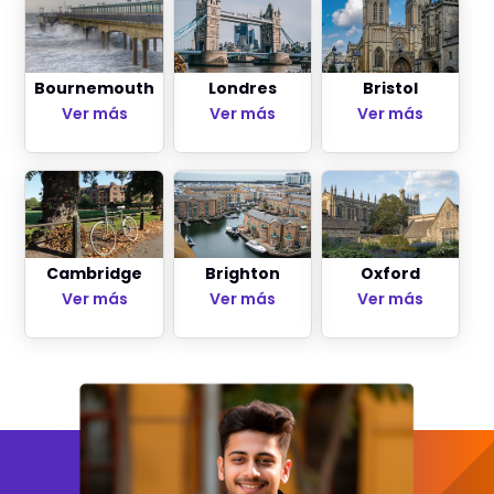
Bournemouth
Londres
Bristol
Ver más
Ver más
Ver más
Cambridge
Brighton
Oxford
Ver más
Ver más
Ver más